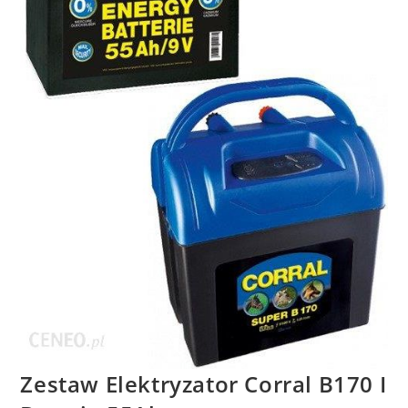
Zestaw Elektryzator Corral B170 I