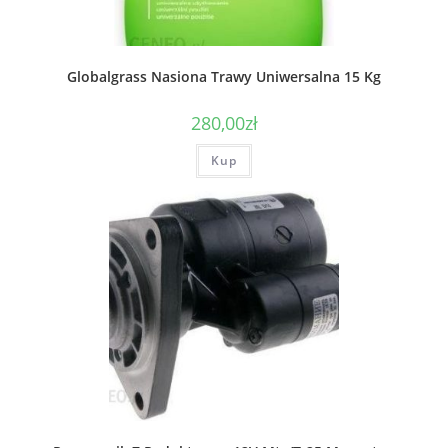
Globalgrass Nasiona Trawy Uniwersalna 15 Kg
280,00
zł
Kup