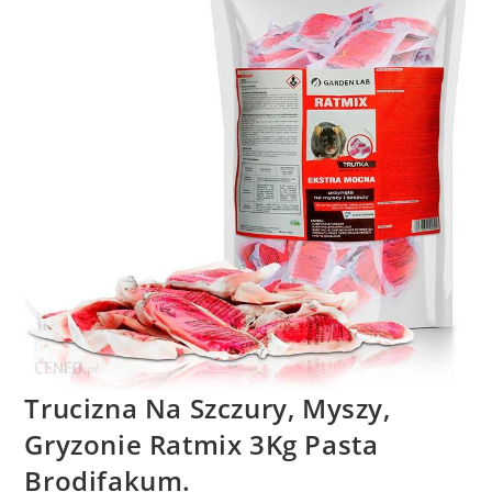
Trucizna Na Szczury, Myszy,
Gryzonie Ratmix 3Kg Pasta
Brodifakum.