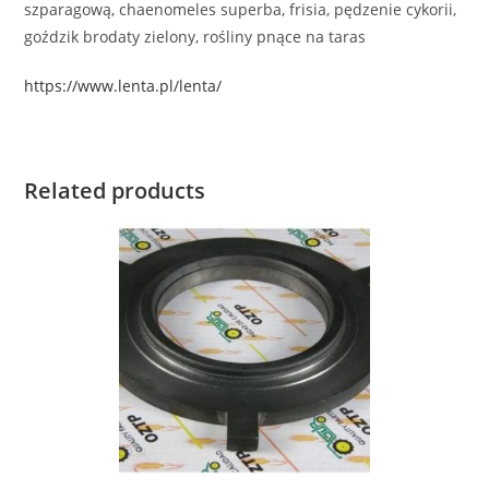
szparagową, chaenomeles superba, frisia, pędzenie cykorii,
goździk brodaty zielony, rośliny pnące na taras
https://www.lenta.pl/lenta/
Related products