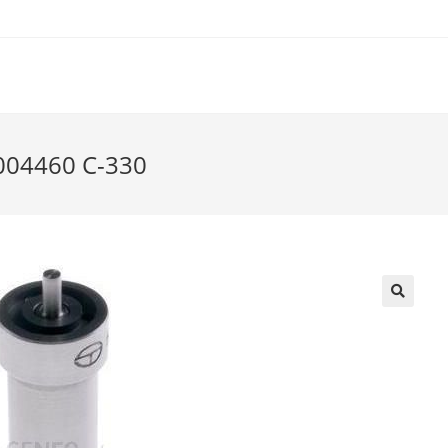
0004460 C-330