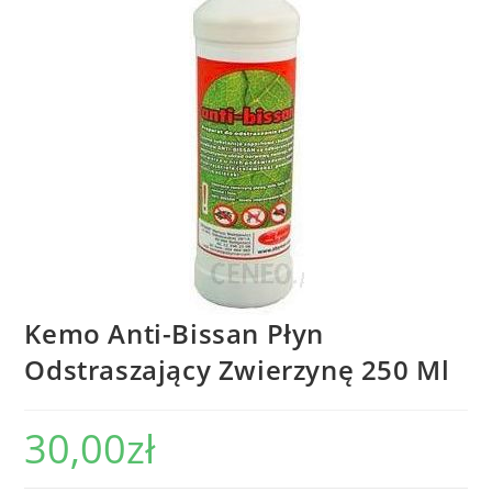
Kemo Anti-Bissan Płyn
Odstraszający Zwierzynę 250 Ml
30,00
zł