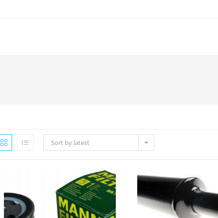
Sort by latest